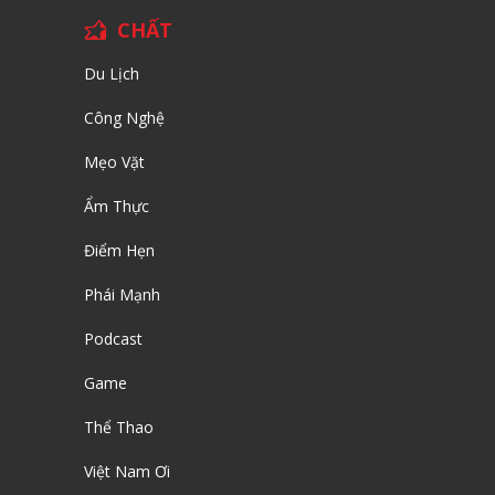
CHẤT
Du Lịch
Công Nghệ
Mẹo Vặt
Ẩm Thực
Điểm Hẹn
Phái Mạnh
Podcast
Game
Thể Thao
Việt Nam Ơi