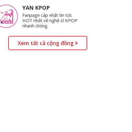
YAN KPOP
Fanpage cập nhật tin tức
HOT nhất về nghệ sĩ KPOP
nhanh chóng.
Xem tất cả cộng đồng