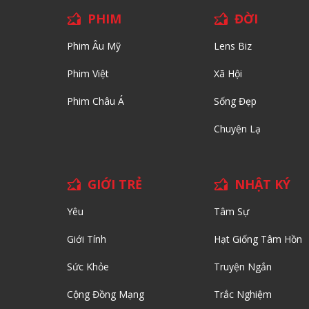
PHIM
ĐỜI
Phim Âu Mỹ
Lens Biz
Phim Việt
Xã Hội
Phim Châu Á
Sống Đẹp
Chuyện Lạ
GIỚI TRẺ
NHẬT KÝ
Yêu
Tâm Sự
Giới Tính
Hạt Giống Tâm Hồn
Sức Khỏe
Truyện Ngắn
Cộng Đồng Mạng
Trắc Nghiệm