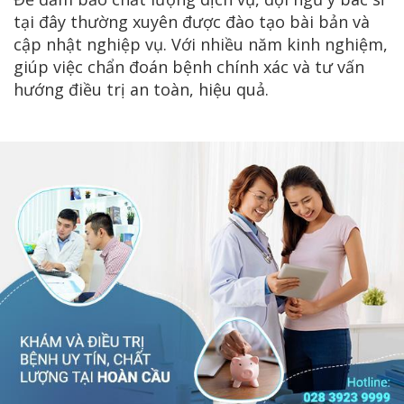
tại đây thường xuyên được đào tạo bài bản và
cập nhật nghiệp vụ. Với nhiều năm kinh nghiệm,
giúp việc chẩn đoán bệnh chính xác và tư vấn
hướng điều trị an toàn, hiệu quả.