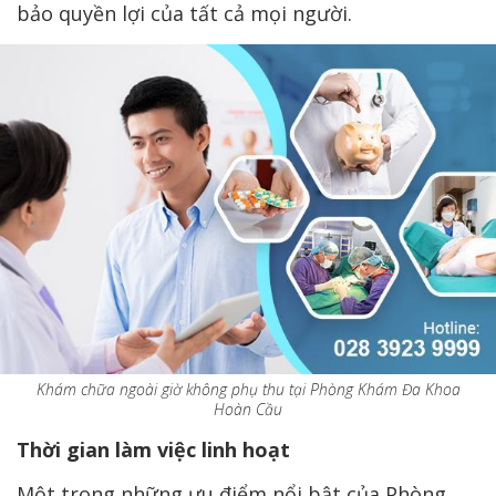
bảo quyền lợi của tất cả mọi người.
Khám chữa ngoài giờ không phụ thu tại Phòng Khám Đa Khoa
Hoàn Cầu
Thời gian làm việc linh hoạt
Một trong những ưu điểm nổi bật của Phòng