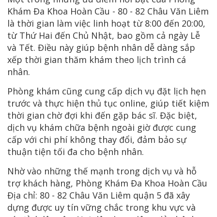
Khám Đa Khoa Hoàn Cầu - 80 - 82 Châu Văn Liêm
là thời gian làm việc linh hoạt từ 8:00 đến 20:00,
từ Thứ Hai đến Chủ Nhật, bao gồm cả ngày Lễ
và Tết. Điều này giúp bệnh nhân dễ dàng sắp
xếp thời gian thăm khám theo lịch trình cá
nhân.
Phòng khám cũng cung cấp dịch vụ đặt lịch hẹn
trước và thực hiện thủ tục online, giúp tiết kiệm
thời gian chờ đợi khi đến gặp bác sĩ. Đặc biệt,
dịch vụ khám chữa bệnh ngoài giờ được cung
cấp với chi phí không thay đổi, đảm bảo sự
thuận tiện tối đa cho bệnh nhân.
Nhờ vào những thế mạnh trong dịch vụ và hỗ
trợ khách hàng, Phòng Khám Đa Khoa Hoàn Cầu
Địa chỉ: 80 - 82 Châu Văn Liêm quận 5 đã xây
dựng được uy tín vững chắc trong khu vực và