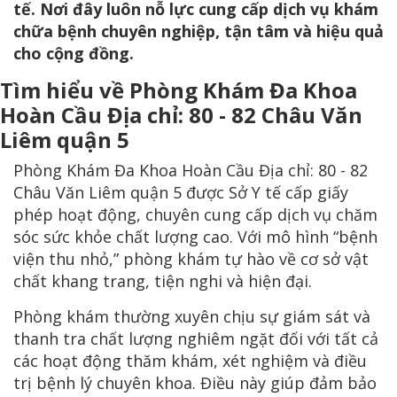
tế. Nơi đây luôn nỗ lực cung cấp dịch vụ khám
chữa bệnh chuyên nghiệp, tận tâm và hiệu quả
cho cộng đồng.
Tìm hiểu về Phòng Khám Đa Khoa
Hoàn Cầu Địa chỉ: 80 - 82 Châu Văn
Liêm quận 5
Phòng Khám Đa Khoa Hoàn Cầu Địa chỉ: 80 - 82
Châu Văn Liêm quận 5 được Sở Y tế cấp giấy
phép hoạt động, chuyên cung cấp dịch vụ chăm
sóc sức khỏe chất lượng cao. Với mô hình “bệnh
viện thu nhỏ,” phòng khám tự hào về cơ sở vật
chất khang trang, tiện nghi và hiện đại.
Phòng khám thường xuyên chịu sự giám sát và
thanh tra chất lượng nghiêm ngặt đối với tất cả
các hoạt động thăm khám, xét nghiệm và điều
trị bệnh lý chuyên khoa. Điều này giúp đảm bảo