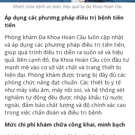
Khám chữa bệnh an toàn, hiệu quả tại Đa Khoa Hoàn Cầu
Áp dụng các phương pháp điều trị bệnh tiên
tiến
Phòng khám Đa Khoa Hoàn Cầu luôn cập nhật
và áp dụng các phương pháp điều trị tiên tiến,
giúp quá trình điều trị diễn ra suôn sẻ và hiệu
quả. Bên cạnh đó, Đa Khoa Hoàn Cầu còn đầu tư
mạnh mẽ vào cơ sở vật chất và trang thiết bị
hiện đại. Phòng khám được trang bị đầy đủ các
phòng chức năng đạt chuẩn. Các thiết bị y tế
như máy siêu âm, máy nội soi, và hệ thống xét
nghiệm tự động đều được nhập khẩu từ nước
ngoài, đảm bảo chất lượng và độ chính xác cao
trong việc chẩn đoán và điều trị bệnh.
Mức chi phí khám chữa công khai, minh bạch