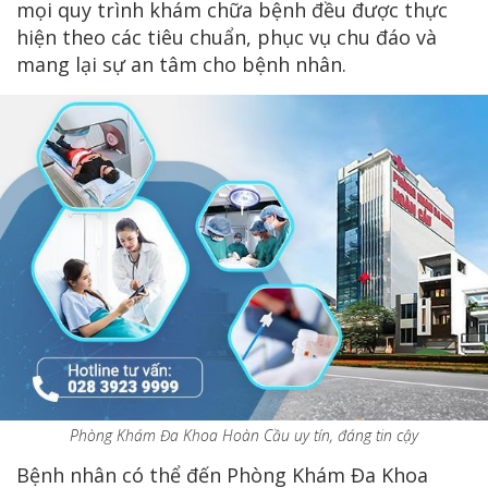
mọi quy trình khám chữa bệnh đều được thực
hiện theo các tiêu chuẩn, phục vụ chu đáo và
mang lại sự an tâm cho bệnh nhân.
Phòng Khám Đa Khoa Hoàn Cầu uy tín, đáng tin cậy
Bệnh nhân có thể đến Phòng Khám Đa Khoa