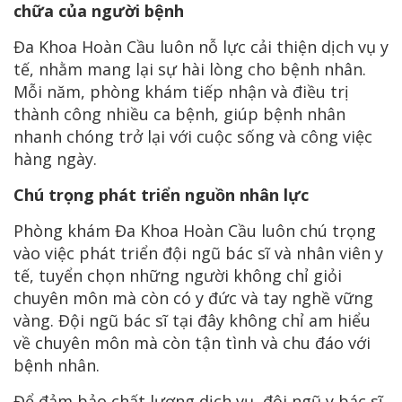
chữa của người bệnh
Đa Khoa Hoàn Cầu luôn nỗ lực cải thiện dịch vụ y
tế, nhằm mang lại sự hài lòng cho bệnh nhân.
Mỗi năm, phòng khám tiếp nhận và điều trị
thành công nhiều ca bệnh, giúp bệnh nhân
nhanh chóng trở lại với cuộc sống và công việc
hàng ngày.
Chú trọng phát triển nguồn nhân lực
Phòng khám Đa Khoa Hoàn Cầu luôn chú trọng
vào việc phát triển đội ngũ bác sĩ và nhân viên y
tế, tuyển chọn những người không chỉ giỏi
chuyên môn mà còn có y đức và tay nghề vững
vàng. Đội ngũ bác sĩ tại đây không chỉ am hiểu
về chuyên môn mà còn tận tình và chu đáo với
bệnh nhân.
Để đảm bảo chất lượng dịch vụ, đội ngũ y bác sĩ