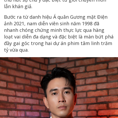
lẫn khán giả.
Bước ra từ danh hiệu Á quân Gương mặt Điện
ảnh 2021, nam diễn viên sinh năm 1998 đã
nhanh chóng chứng minh thực lực qua hàng
loạt vai diễn đa dạng và đặc biệt là màn bứt phá
đầy gai góc trong hai dự án phim tâm linh trăm
tỷ vừa qua.