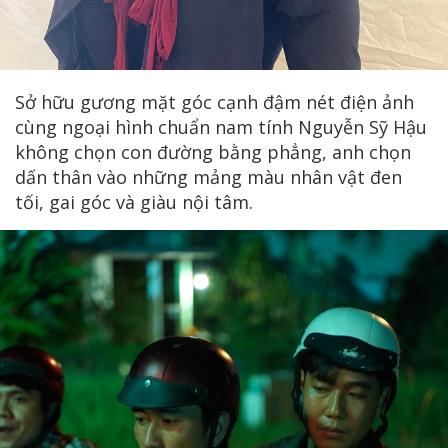
Sở hữu gương mặt góc cạnh đậm nét điện ảnh
cùng ngoại hình chuẩn nam tính Nguyễn Sỹ Hậu
không chọn con đường bằng phẳng, anh chọn
dấn thân vào những mảng màu nhân vật đen
tối, gai góc và giàu nội tâm.