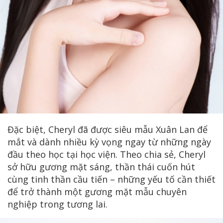
Đặc biệt, Cheryl đã được siêu mẫu Xuân Lan để
mắt và dành nhiều kỳ vọng ngay từ những ngày
đầu theo học tại học viện. Theo chia sẻ, Cheryl
sở hữu gương mặt sáng, thần thái cuốn hút
cùng tinh thần cầu tiến – những yếu tố cần thiết
để trở thành một gương mặt mẫu chuyên
nghiệp trong tương lai.