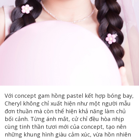
Với concept gam hồng pastel kết hợp bóng bay,
Cheryl không chỉ xuất hiện như một người mẫu
đơn thuần mà còn thể hiện khả năng làm chủ
bối cảnh. Từng ánh mắt, cử chỉ đều hòa nhịp
cùng tinh thần tươi mới của concept, tạo nên
những khung hình giàu cảm xúc, vừa hồn nhiên