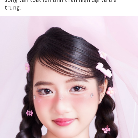
trung.