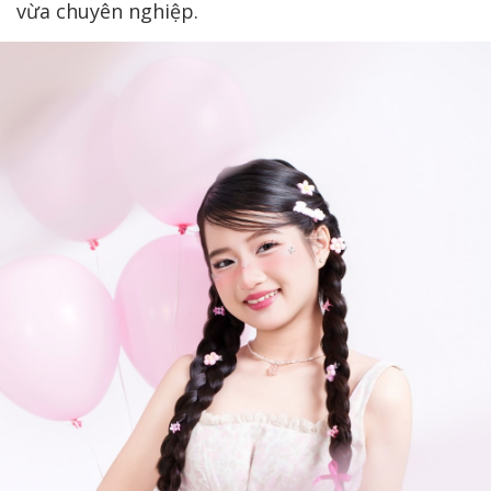
vừa chuyên nghiệp.