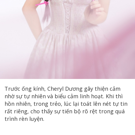
Trước ống kính, Cheryl Dương gây thiện cảm
nhờ sự tự nhiên và biểu cảm linh hoạt. Khi thì
hồn nhiên, trong trẻo, lúc lại toát lên nét tự tin
rất riêng, cho thấy sự tiến bộ rõ rệt trong quá
trình rèn luyện.