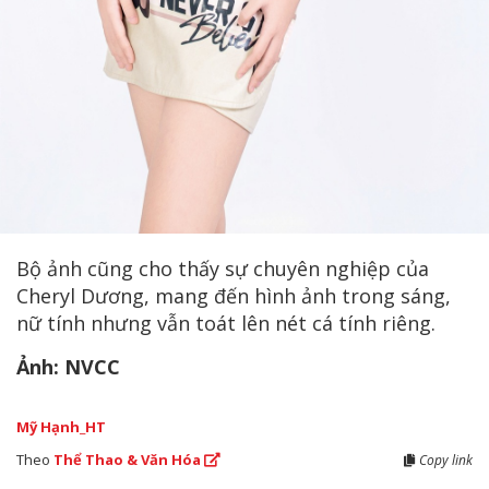
Bộ ảnh cũng cho thấy sự chuyên nghiệp của
Cheryl Dương, mang đến hình ảnh trong sáng,
nữ tính nhưng vẫn toát lên nét cá tính riêng.
Ảnh: NVCC
Mỹ Hạnh_HT
Theo
Thể Thao & Văn Hóa
Copy link