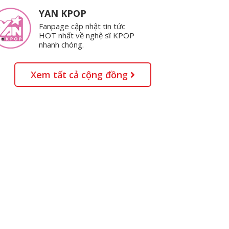
YAN KPOP
Fanpage cập nhật tin tức
HOT nhất về nghệ sĩ KPOP
nhanh chóng.
Xem tất cả cộng đồng