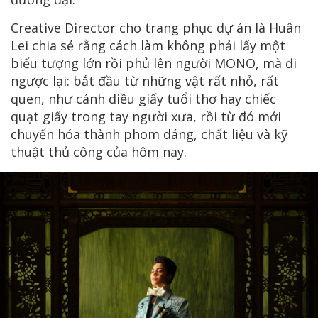
Creative Director cho trang phục dự án là Huân
Lei chia sẻ rằng cách làm không phải lấy một
biểu tượng lớn rồi phủ lên người MONO, mà đi
ngược lại: bắt đầu từ những vật rất nhỏ, rất
quen, như cánh diều giấy tuổi thơ hay chiếc
quạt giấy trong tay người xưa, rồi từ đó mới
chuyển hóa thành phom dáng, chất liệu và kỹ
thuật thủ công của hôm nay.