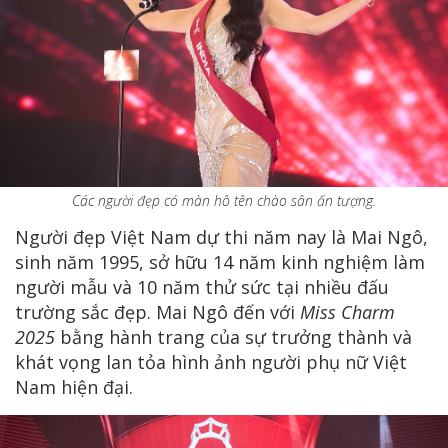
Các người đẹp có màn hô tên chào sân ấn tượng.
Người đẹp Việt Nam dự thi năm nay là Mai Ngô,
sinh năm 1995, sở hữu 14 năm kinh nghiệm làm
người mẫu và 10 năm thử sức tại nhiều đấu
trường sắc đẹp. Mai Ngô đến với
Miss Charm
2025
bằng hành trang của sự trưởng thành và
khát vọng lan tỏa hình ảnh người phụ nữ Việt
Nam hiện đại.