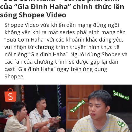
của “Gia Đình Haha” chính thức lên
sóng Shopee Video
Shopee Video vừa khiến dân mạng đứng ngồi
không yên khi ra mắt series phái sinh mang tên
“Bữa Cơm Haha” với các khoảnh khắc đáng yêu,
vui nhộn từ chương trình truyền hình thực tế
nổi tiếng “Gia đình Haha”. Người dùng Shopee và
các fan của chương trình sẽ được gặp lại dàn
cast “Gia đình Haha” ngay trên ứng dụng
Shopee.