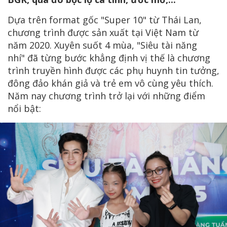
Dựa trên format gốc "Super 10" từ Thái Lan,
chương trình được sản xuất tại Việt Nam từ
năm 2020. Xuyên suốt 4 mùa, "Siêu tài năng
nhí" đã từng bước khẳng định vị thế là chương
trình truyền hình được các phụ huynh tin tưởng,
đông đảo khán giả và trẻ em vô cùng yêu thích.
Năm nay chương trình trở lại với những điểm
nổi bật: