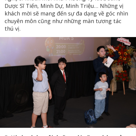
Dược Sĩ Tiến, Minh Dự, Minh Triệu… Những vị
khách mời sẽ mang đến sự đa dạng về góc nhìn
chuyên môn cũng như những màn tương tác
thú vị.