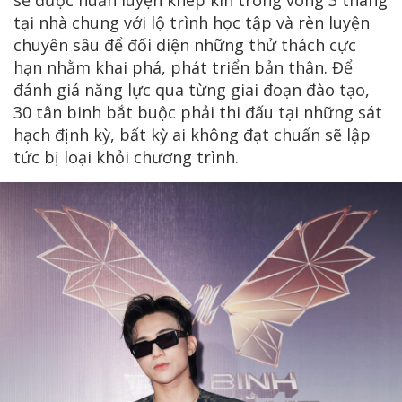
tại nhà chung với lộ trình học tập và rèn luyện
chuyên sâu để đối diện những thử thách cực
hạn nhằm khai phá, phát triển bản thân. Để
đánh giá năng lực qua từng giai đoạn đào tạo,
30 tân binh bắt buộc phải thi đấu tại những sát
hạch định kỳ, bất kỳ ai không đạt chuẩn sẽ lập
tức bị loại khỏi chương trình.