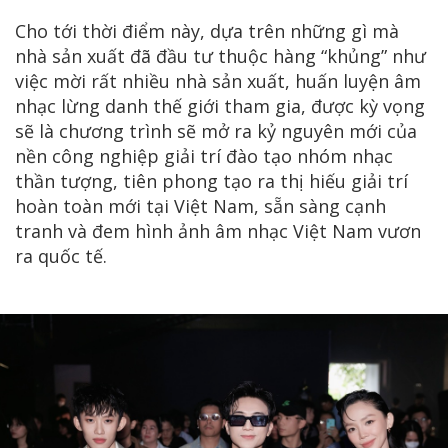
Cho tới thời điểm này, dựa trên những gì mà
nhà sản xuất đã đầu tư thuộc hàng “khủng” như
việc mời rất nhiều nhà sản xuất, huấn luyện âm
nhạc lừng danh thế giới tham gia, được kỳ vọng
sẽ là chương trình sẽ mở ra kỷ nguyên mới của
nền công nghiệp giải trí đào tạo nhóm nhạc
thần tượng, tiên phong tạo ra thị hiếu giải trí
hoàn toàn mới tại Việt Nam, sẵn sàng cạnh
tranh và đem hình ảnh âm nhạc Việt Nam vươn
ra quốc tế.