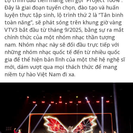
Đây là giai đoạn tuyển chọn, đào tạo và huấn
luyện thực tập sinh, lộ trình thứ 2 là “Tân binh
toàn năng”, sẽ phát sóng trên khung giờ vàng
VTV3 bắt đầu từ tháng 9/2025, bằng sự ra mắt
chính thức của một nhóm nhạc thần tượng
nam. Nhóm nhạc này sẽ đối đầu trực tiếp với
những nhóm nhạc quốc tế đến từ nhiều quốc
gia để thể hiện bản lĩnh của một thế hệ nghệ sĩ
mới, dám vượt qua mọi thách thức để mang
niềm tự hào Việt Nam đi xa.