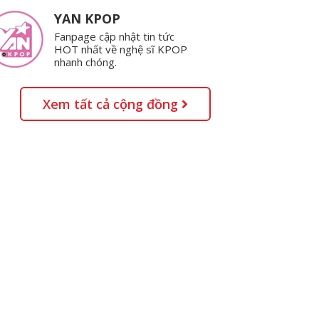
YAN KPOP
Fanpage cập nhật tin tức
HOT nhất về nghệ sĩ KPOP
nhanh chóng.
Xem tất cả cộng đồng