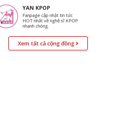
YAN KPOP
Fanpage cập nhật tin tức
HOT nhất về nghệ sĩ KPOP
nhanh chóng.
Xem tất cả cộng đồng