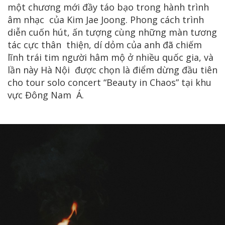
một chương mới đầy táo bạo trong hành trình
âm nhạc của Kim Jae Joong. Phong cách trình
diễn cuốn hút, ấn tượng cùng những màn tương
tác cực thân thiện, dí dỏm của anh đã chiếm
lĩnh trái tim người hâm mộ ở nhiều quốc gia, và
lần này Hà Nội được chọn là điểm dừng đầu tiên
cho tour solo concert “Beauty in Chaos” tại khu
vực Đông Nam Á.