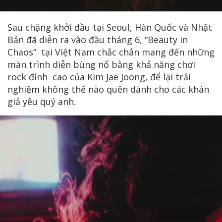
Sau chặng khởi đầu tại Seoul, Hàn Quốc và Nhật
Bản đã diễn ra vào đầu tháng 6, “Beauty in
Chaos” tại Việt Nam chắc chắn mang đến những
màn trình diễn bùng nổ bằng khả năng chơi
rock đỉnh cao của Kim Jae Joong, để lại trải
nghiệm không thể nào quên dành cho các khán
giả yêu quý anh.