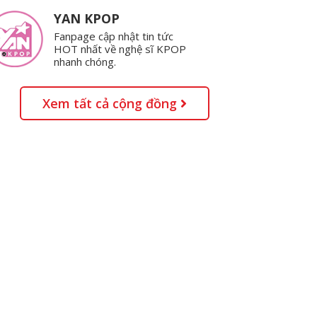
YAN KPOP
Fanpage cập nhật tin tức
HOT nhất về nghệ sĩ KPOP
nhanh chóng.
Xem tất cả cộng đồng