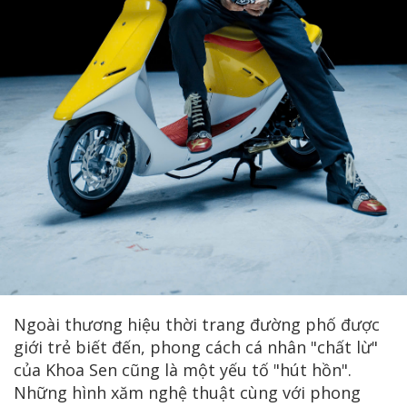
Ngoài thương hiệu thời trang đường phố được
giới trẻ biết đến, phong cách cá nhân "chất lừ"
của Khoa Sen cũng là một yếu tố "hút hồn".
Những hình xăm nghệ thuật cùng với phong