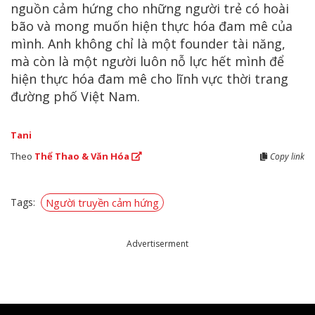
nguồn cảm hứng cho những người trẻ có hoài
bão và mong muốn hiện thực hóa đam mê của
mình. Anh không chỉ là một founder tài năng,
mà còn là một người luôn nỗ lực hết mình để
hiện thực hóa đam mê cho lĩnh vực thời trang
đường phố Việt Nam.
Tani
Theo
Thể Thao & Văn Hóa
Copy link
Tags:
Người truyền cảm hứng
Advertiserment