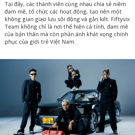
Tại đây, các thành viên cùng nhau chia sẻ niềm
đam mê, tổ chức các hoạt động, tạo nên một
không gian giao lưu sôi động và gắn kết. Fiftysix
Team không chỉ là nơi thể hiện cá tính, đam mê
của bản thân mà còn phản ánh khát vọng chinh
phục của giới trẻ Việt Nam.