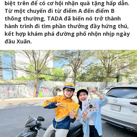
biệt trên để có cơ hội nhận quà tặng hấp dẫn.
Từ một chuyến đi từ điểm A đến điểm B
thông thường, TADA đã biến nó trở thành
hành trình đi tìm phần thưởng đầy hứng thú,
kết hợp khám phá đường phố nhộn nhịp ngày
đầu Xuân.