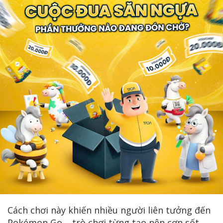
Cách chơi này khiến nhiều người liên tưởng đến
Pokémon Go – trò chơi từng tạo nên cơn sốt