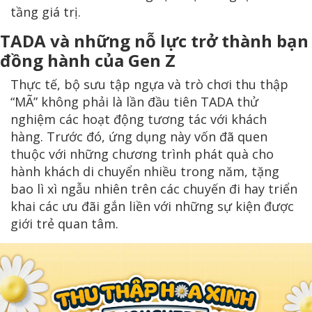
tầng giá trị.
TADA và những nỗ lực trở thành bạn
đồng hành của Gen Z
Thực tế, bộ sưu tập ngựa và trò chơi thu thập
“MÃ” không phải là lần đầu tiên TADA thử
nghiệm các hoạt động tương tác với khách
hàng. Trước đó, ứng dụng này vốn đã quen
thuộc với những chương trình phát quà cho
hành khách di chuyển nhiều trong năm, tặng
bao lì xì ngẫu nhiên trên các chuyến đi hay triển
khai các ưu đãi gắn liền với những sự kiện được
giới trẻ quan tâm.