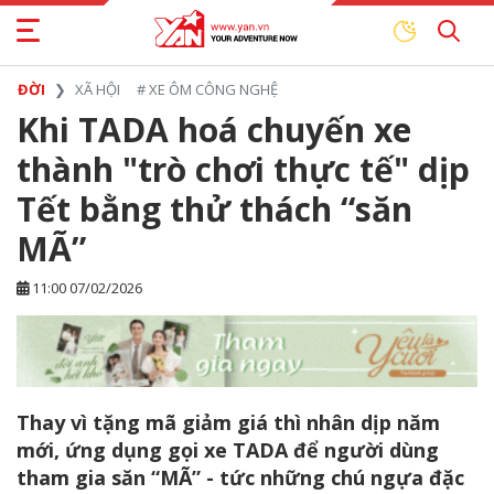
ĐỜI
XÃ HỘI
#
XE ÔM CÔNG NGHỆ
Khi TADA hoá chuyến xe
thành "trò chơi thực tế" dịp
Tết bằng thử thách “săn
MÃ”
11:00 07/02/2026
Thay vì tặng mã giảm giá thì nhân dịp năm
mới, ứng dụng gọi xe TADA để người dùng
tham gia săn “MÃ” - tức những chú ngựa đặc