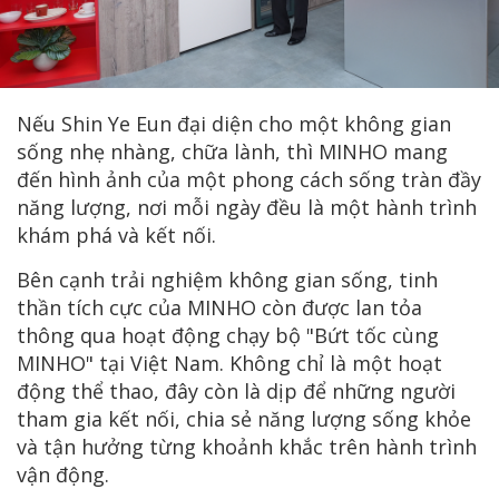
Nếu Shin Ye Eun đại diện cho một không gian
sống nhẹ nhàng, chữa lành, thì MINHO mang
đến hình ảnh của một phong cách sống tràn đầy
năng lượng, nơi mỗi ngày đều là một hành trình
khám phá và kết nối.
Bên cạnh trải nghiệm không gian sống, tinh
thần tích cực của MINHO còn được lan tỏa
thông qua hoạt động chạy bộ "Bứt tốc cùng
MINHO" tại Việt Nam. Không chỉ là một hoạt
động thể thao, đây còn là dịp để những người
tham gia kết nối, chia sẻ năng lượng sống khỏe
và tận hưởng từng khoảnh khắc trên hành trình
vận động.