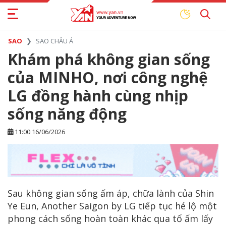
SAO
SAO CHÂU Á
Khám phá không gian sống
của MINHO, nơi công nghệ
LG đồng hành cùng nhịp
sống năng động
11:00 16/06/2026
Sau không gian sống ấm áp, chữa lành của Shin
Ye Eun, Another Saigon by LG tiếp tục hé lộ một
phong cách sống hoàn toàn khác qua tổ ấm lấy