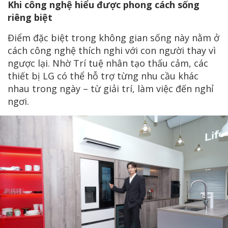
Khi công nghệ hiểu được phong cách sống
riêng biệt
Điểm đặc biệt trong không gian sống này nằm ở
cách công nghệ thích nghi với con người thay vì
ngược lại. Nhờ Trí tuệ nhân tạo thấu cảm, các
thiết bị LG có thể hỗ trợ từng nhu cầu khác
nhau trong ngày – từ giải trí, làm việc đến nghỉ
ngơi.