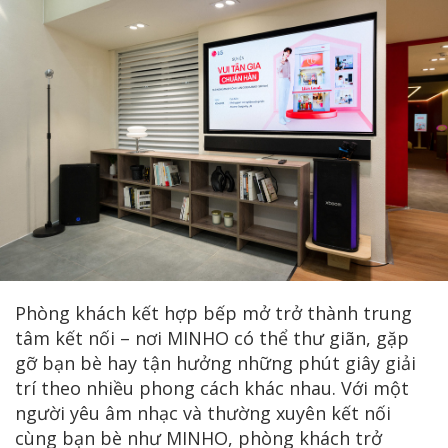
Phòng khách kết hợp bếp mở trở thành trung
tâm kết nối – nơi MINHO có thể thư giãn, gặp
gỡ bạn bè hay tận hưởng những phút giây giải
trí theo nhiều phong cách khác nhau. Với một
người yêu âm nhạc và thường xuyên kết nối
cùng bạn bè như MINHO, phòng khách trở