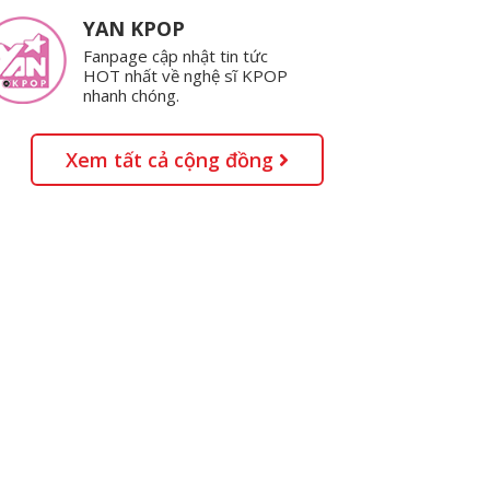
YAN KPOP
Fanpage cập nhật tin tức
HOT nhất về nghệ sĩ KPOP
nhanh chóng.
Xem tất cả cộng đồng