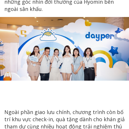
những góc nhìn đời thường của Hyomin bên
ngoài sân khấu.
Ngoài phần giao lưu chính, chương trình còn bố
trí khu vực check-in, quà tặng dành cho khán giả
tham dự cùng nhiều hoạt động trải nghiệm thú