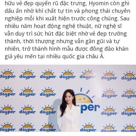
hữu vẻ đẹp quyến rũ đặc trưng, Hyomin còn ghi
dấu ấn nhờ khí chất tự tin và phong thái chuyên
nghiệp mỗi khi xuất hiện trước công chúng. Sau
nhiều năm hoạt động nghệ thuật, nữ nghệ sĩ
vẫn duy trì sức hút đặc biệt nhờ vẻ đẹp trưởng
thành, thời thượng nhưng vẫn gần gũi và tự
nhiên, trở thành hình mẫu được đông đảo khán
giả yêu mến tại nhiều quốc gia châu Á.