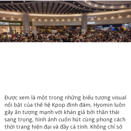
Được xem là một trong những biểu tượng visual
nổi bật của thế hệ Kpop đình đám, Hyomin luôn
gây ấn tượng mạnh với khán giả bởi thần thái
sang trọng, hình ảnh cuốn hút cùng phong cách
thời trang hiện đại và đầy cá tính. Không chỉ sở