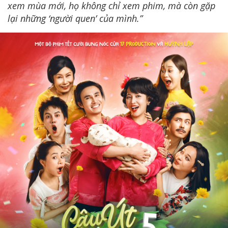
xem mùa mới, họ không chỉ xem phim, mà còn gặp
lại những ‘người quen’ của mình.”