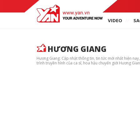
VIDEO
SA
HƯƠNG GIANG
Hương Giang: Cập nhật thông tin, tin tức mới nhất hiện nay
trình truyền hình của ca sĩ, hoa hậu chuyển giới Hương Gian