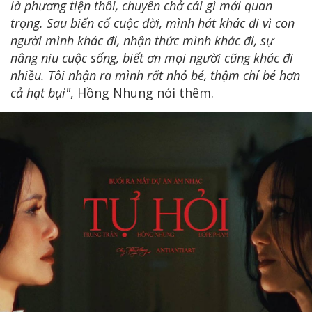
là phương tiện thôi, chuyên chở cái gì mới quan
trọng. Sau biến cố cuộc đời, mình hát khác đi vì con
người mình khác đi, nhận thức mình khác đi, sự
nâng niu cuộc sống, biết ơn mọi người cũng khác đi
nhiều. Tôi nhận ra mình rất nhỏ bé, thậm chí bé hơn
cả hạt bụi"
, Hồng Nhung nói thêm.