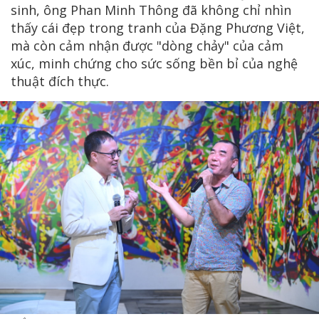
sinh, ông Phan Minh Thông đã không chỉ nhìn
thấy cái đẹp trong tranh của Đặng Phương Việt,
mà còn cảm nhận được "dòng chảy" của cảm
xúc, minh chứng cho sức sống bền bỉ của nghệ
thuật đích thực.