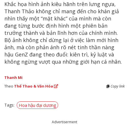
Khắc họa hình ảnh kiêu hãnh trên lưng ngựa,
Thanh Thảo không chỉ mang đến cho khán giả
nhìn thấy một “mặt khác” của mình mà còn
đang từng bước định hình một phiên bản
trưởng thành và bản lĩnh hơn của chính mình.
Bộ ảnh không chỉ dừng lại ở việc làm mới hình
ảnh, mà còn phản ánh rõ nét tinh thần nàng
hậu GenZ đang theo đuổi: kiên trì, kỷ luật và
không ngừng vượt qua những giới hạn cá nhân.
Thanh Mi
Theo
Thể Thao & Văn Hóa
Copy link
Tags:
Hoa hậu đại dương
Advertiserment