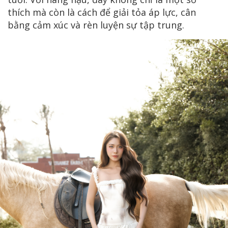
thích mà còn là cách để giải tỏa áp lực, cân
bằng cảm xúc và rèn luyện sự tập trung.