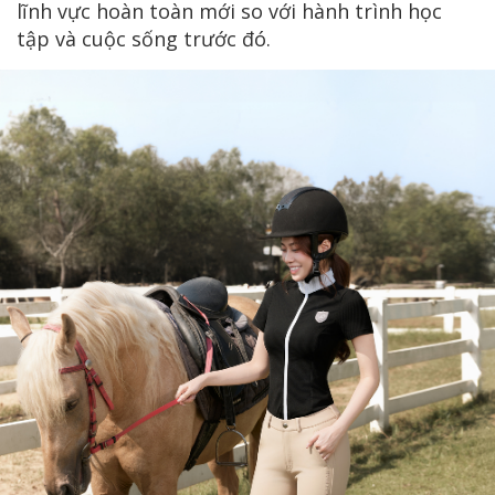
lĩnh vực hoàn toàn mới so với hành trình học
tập và cuộc sống trước đó.