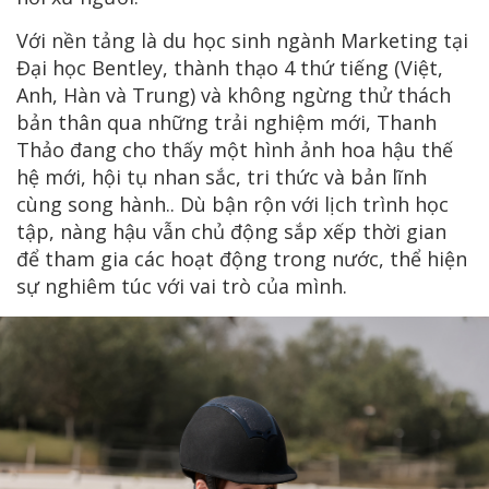
Với nền tảng là du học sinh ngành Marketing tại
Đại học Bentley, thành thạo 4 thứ tiếng (Việt,
Anh, Hàn và Trung) và không ngừng thử thách
bản thân qua những trải nghiệm mới, Thanh
Thảo đang cho thấy một hình ảnh hoa hậu thế
hệ mới, hội tụ nhan sắc, tri thức và bản lĩnh
cùng song hành.. Dù bận rộn với lịch trình học
tập, nàng hậu vẫn chủ động sắp xếp thời gian
để tham gia các hoạt động trong nước, thể hiện
sự nghiêm túc với vai trò của mình.