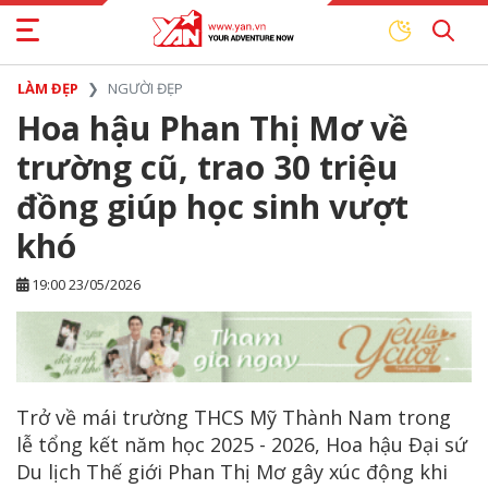
LÀM ĐẸP
NGƯỜI ĐẸP
Hoa hậu Phan Thị Mơ về
trường cũ, trao 30 triệu
đồng giúp học sinh vượt
khó
19:00 23/05/2026
Trở về mái trường THCS Mỹ Thành Nam trong
lễ tổng kết năm học 2025 - 2026, Hoa hậu Đại sứ
Du lịch Thế giới Phan Thị Mơ gây xúc động khi