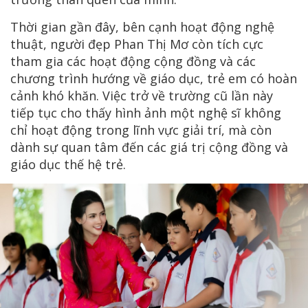
Thời gian gần đây, bên cạnh hoạt động nghệ
thuật, người đẹp Phan Thị Mơ còn tích cực
tham gia các hoạt động cộng đồng và các
chương trình hướng về giáo dục, trẻ em có hoàn
cảnh khó khăn. Việc trở về trường cũ lần này
tiếp tục cho thấy hình ảnh một nghệ sĩ không
chỉ hoạt động trong lĩnh vực giải trí, mà còn
dành sự quan tâm đến các giá trị cộng đồng và
giáo dục thế hệ trẻ.