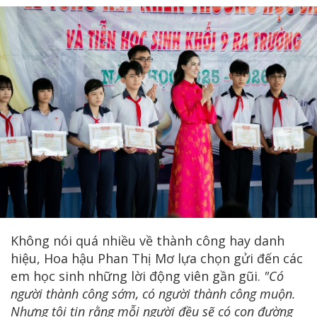
Không nói quá nhiều về thành công hay danh
hiệu, Hoa hậu Phan Thị Mơ lựa chọn gửi đến các
em học sinh những lời động viên gần gũi.
"Có
người thành công sớm, có người thành công muộn.
Nhưng tôi tin rằng mỗi người đều sẽ có con đường