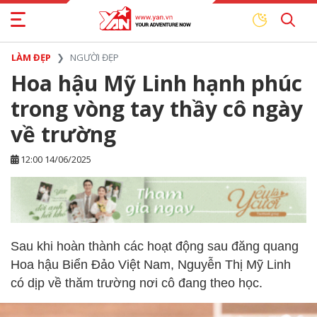
LÀM ĐẸP
NGƯỜI ĐẸP
Hoa hậu Mỹ Linh hạnh phúc
trong vòng tay thầy cô ngày
về trường
12:00 14/06/2025
Sau khi hoàn thành các hoạt động sau đăng quang
Hoa hậu Biển Đảo Việt Nam, Nguyễn Thị Mỹ Linh
có dịp về thăm trường nơi cô đang theo học.