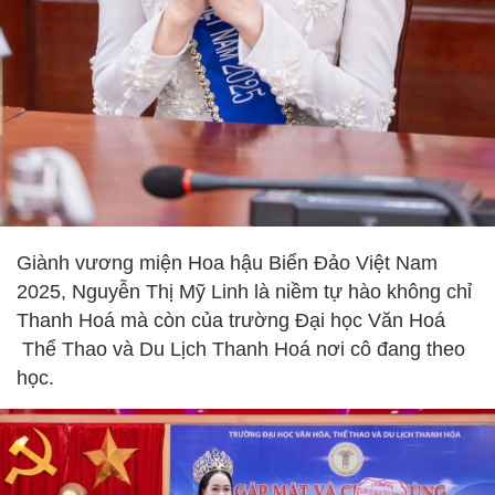
Giành vương miện Hoa hậu Biển Đảo Việt Nam
2025, Nguyễn Thị Mỹ Linh là niềm tự hào không chỉ
Thanh Hoá mà còn của trường Đại học Văn Hoá
Thể Thao và Du Lịch Thanh Hoá nơi cô đang theo
học.