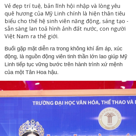
Vẻ đẹp trí tuệ, bản lĩnh hội nhập và lòng yêu
quê hương của Mỹ Linh chính là hiện thân tiêu
biểu cho thế hệ sinh viên năng động, sáng tạo -
sẵn sàng lan toả hình ảnh đất nước, con người
Việt Nam ra thế giới.
Buổi gặp mặt diễn ra trong không khí ấm áp, xúc
động, là nguồn động viên tinh thần lớn lao giúp Mỹ
Linh tiếp tục vững bước trên hành trình xứ mệnh
của một Tân Hoa hậu.