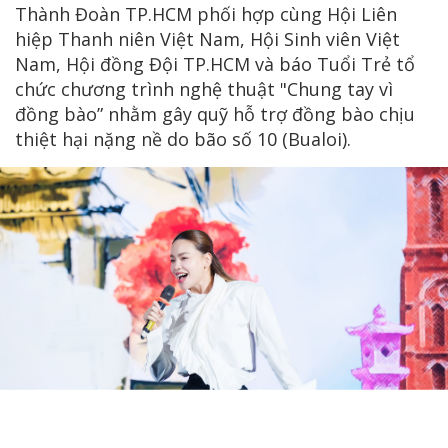
Thành Đoàn TP.HCM phối hợp cùng Hội Liên
hiệp Thanh niên Việt Nam, Hội Sinh viên Việt
Nam, Hội đồng Đội TP.HCM và báo Tuổi Trẻ tổ
chức chương trình nghệ thuật "Chung tay vì
đồng bào” nhằm gây quỹ hỗ trợ đồng bào chịu
thiệt hại nặng nề do bão số 10 (Bualoi).