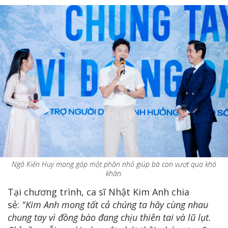
Ngô Kiến Huy mong góp một phần nhỏ giúp bà con vượt qua khó
khăn.
Tại chương trình, ca sĩ Nhật Kim Anh chia
sẻ:
"Kim Anh mong tất cả chúng ta hãy cùng nhau
chung tay vì đồng bào đang chịu thiên tai và lũ lụt.