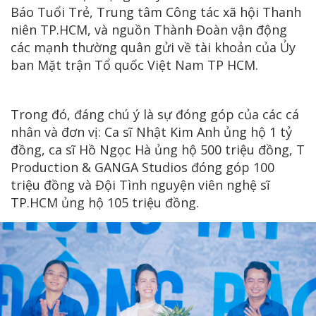
Báo Tuổi Trẻ, Trung tâm Công tác xã hội Thanh
niên TP.HCM, và nguồn Thành Đoàn vận động
các mạnh thường quân gửi về tài khoản của Ủy
ban Mặt trận Tổ quốc Việt Nam TP HCM.
Trong đó, đáng chú ý là sự đóng góp của các cá
nhân và đơn vị: Ca sĩ Nhật Kim Anh ủng hộ 1 tỷ
đồng, ca sĩ Hồ Ngọc Hà ủng hộ 500 triệu đồng, T
Production & GANGA Studios đóng góp 100
triệu đồng và Đội Tình nguyện viên nghệ sĩ
TP.HCM ủng hộ 105 triệu đồng.