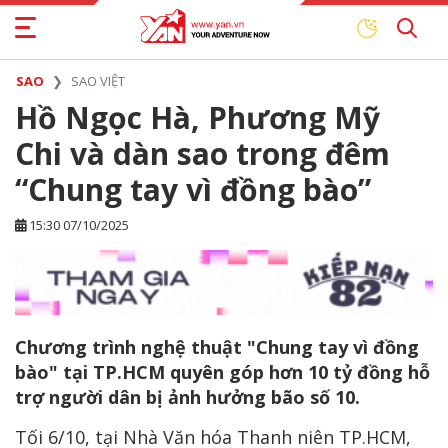
SAO
SAO VIỆT
Hồ Ngọc Hà, Phương Mỹ
Chi và dàn sao trong đêm
“Chung tay vì đồng bào”
15:30 07/10/2025
Chương trình nghệ thuật "Chung tay vì đồng
bào" tại TP.HCM quyên góp hơn 10 tỷ đồng hỗ
trợ người dân bị ảnh hưởng bão số 10.
Tối 6/10, tại Nhà Văn hóa Thanh niên TP.HCM,