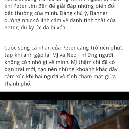
khi Peter tìm đến để giải đáp những biến đổi
bất thường của mình. Đáng chú ý, Banner
dường như có linh cảm về danh tính thật của
Peter, dù ký ức đã bị xóa.
Cuộc sống cá nhân của Peter càng trở nên phức
tạp khi anh gặp lại MJ và Ned - những người
không còn nhớ gì về mình. MJ thậm chí đã có
bạn trai mới, tạo nên những khoảnh khắc đầy
cảm xúc khi hai người vô tình chạm mặt giữa
thành phố.