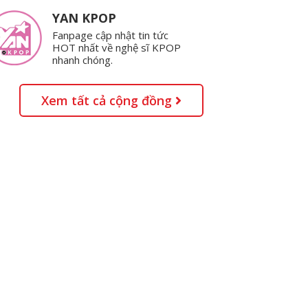
YAN KPOP
Fanpage cập nhật tin tức
HOT nhất về nghệ sĩ KPOP
nhanh chóng.
Xem tất cả cộng đồng