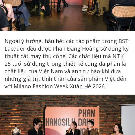
Ngoài ý tưởng, hầu hết các tác phẩm trong BST
Lacquer đều được Phan Đăng Hoàng sử dụng kỹ
thuật cắt may thủ công. Các chất liệu mà NTK
25 tuổi sử dụng trong thiết kế cũng đa phần là
chất liệu của Việt Nam và anh tự hào khi đưa
những giá trị, tinh thần của sản phẩm Việt đến
với Milano Fashion Week Xuân Hè 2026.