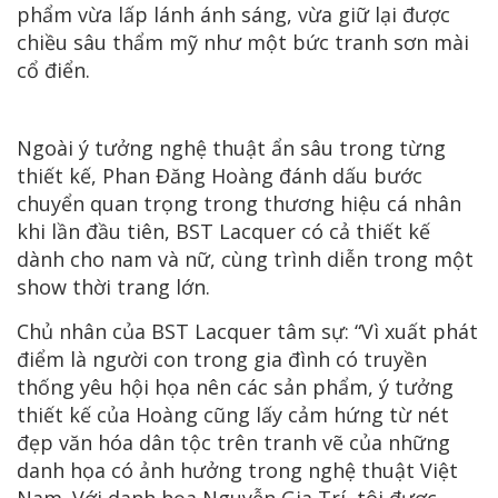
phẩm vừa lấp lánh ánh sáng, vừa giữ lại được
chiều sâu thẩm mỹ như một bức tranh sơn mài
cổ điển.
Ngoài ý tưởng nghệ thuật ẩn sâu trong từng
thiết kế, Phan Đăng Hoàng đánh dấu bước
chuyển quan trọng trong thương hiệu cá nhân
khi lần đầu tiên, BST Lacquer có cả thiết kế
dành cho nam và nữ, cùng trình diễn trong một
show thời trang lớn.
Chủ nhân của BST Lacquer tâm sự: “Vì xuất phát
điểm là người con trong gia đình có truyền
thống yêu hội họa nên các sản phẩm, ý tưởng
thiết kế của Hoàng cũng lấy cảm hứng từ nét
đẹp văn hóa dân tộc trên tranh vẽ của những
danh họa có ảnh hưởng trong nghệ thuật Việt