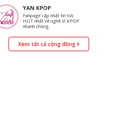
YAN KPOP
Fanpage cập nhật tin tức
HOT nhất về nghệ sĩ KPOP
nhanh chóng.
Xem tất cả cộng đồng