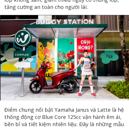
tăng cường an toàn cho người lái.
Điểm chung nổi bật Yamaha Janus và Latte là hệ
thống động cơ Blue Core 125cc vận hành êm ái,
bền bỉ và tiết kiệm nhiên liệu. Đây là những mẫu