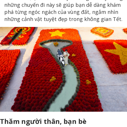
những chuyến đi này sẽ giúp bạn dễ dàng khám
phá từng ngóc ngách của vùng đất, ngắm nhìn
những cảnh vật tuyệt đẹp trong không gian Tết.
Thăm người thân, bạn bè