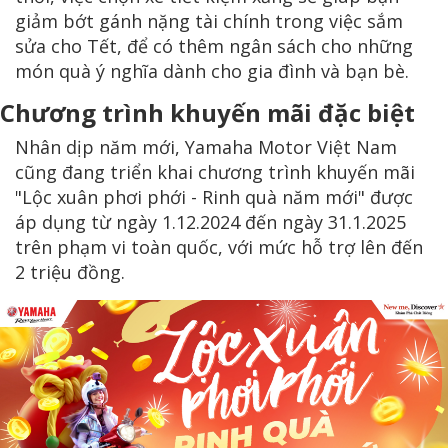
giảm bớt gánh nặng tài chính trong việc sắm
sửa cho Tết, để có thêm ngân sách cho những
món quà ý nghĩa dành cho gia đình và bạn bè.
Chương trình khuyến mãi đặc biệt
Nhân dịp năm mới, Yamaha Motor Việt Nam
cũng đang triển khai chương trình khuyến mãi
"Lộc xuân phơi phới - Rinh quà năm mới" được
áp dụng từ ngày 1.12.2024 đến ngày 31.1.2025
trên phạm vi toàn quốc, với mức hỗ trợ lên đến
2 triệu đồng.