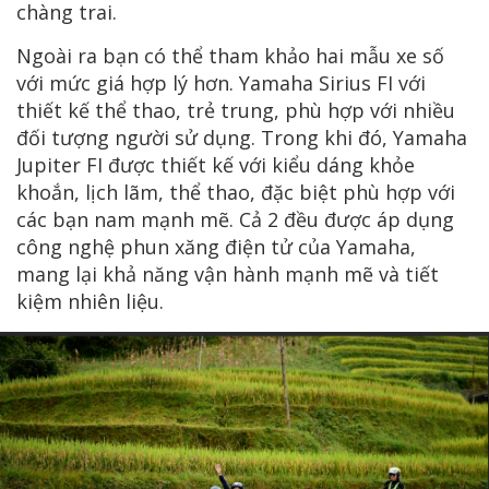
chàng trai.
Ngoài ra bạn có thể tham khảo hai mẫu xe số
với mức giá hợp lý hơn. Yamaha Sirius FI với
thiết kế thể thao, trẻ trung, phù hợp với nhiều
đối tượng người sử dụng. Trong khi đó, Yamaha
Jupiter FI được thiết kế với kiểu dáng khỏe
khoắn, lịch lãm, thể thao, đặc biệt phù hợp với
các bạn nam mạnh mẽ. Cả 2 đều được áp dụng
công nghệ phun xăng điện tử của Yamaha,
mang lại khả năng vận hành mạnh mẽ và tiết
kiệm nhiên liệu.