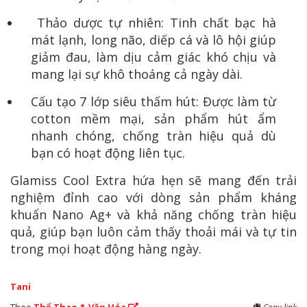
Thảo dược tự nhiên: Tinh chất bạc hà
mát lạnh, long não, diếp cá và lô hội giúp
giảm đau, làm dịu cảm giác khó chịu và
mang lại sự khô thoáng cả ngày dài.
Cấu tạo 7 lớp siêu thấm hút: Được làm từ
cotton mềm mại, sản phẩm hút ẩm
nhanh chóng, chống tràn hiệu quả dù
bạn có hoạt động liên tục.
Glamiss Cool Extra hứa hẹn sẽ mang đến trải
nghiệm đỉnh cao với dòng sản phẩm kháng
khuẩn Nano Ag+ và khả năng chống tràn hiệu
quả, giúp bạn luôn cảm thấy thoải mái và tự tin
trong mọi hoạt động hàng ngày.
Tani