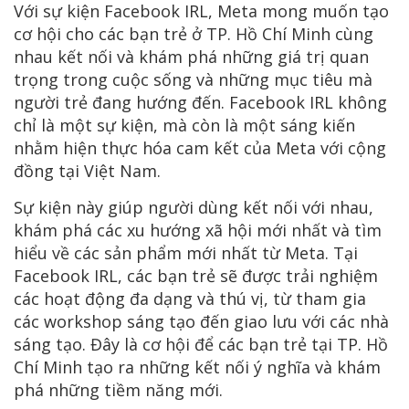
Với sự kiện Facebook IRL, Meta mong muốn tạo
cơ hội cho các bạn trẻ ở TP. Hồ Chí Minh cùng
nhau kết nối và khám phá những giá trị quan
trọng trong cuộc sống và những mục tiêu mà
người trẻ đang hướng đến. Facebook IRL không
chỉ là một sự kiện, mà còn là một sáng kiến
nhằm hiện thực hóa cam kết của Meta với cộng
đồng tại Việt Nam.
Sự kiện này giúp người dùng kết nối với nhau,
khám phá các xu hướng xã hội mới nhất và tìm
hiểu về các sản phẩm mới nhất từ Meta. Tại
Facebook IRL, các bạn trẻ sẽ được trải nghiệm
các hoạt động đa dạng và thú vị, từ tham gia
các workshop sáng tạo đến giao lưu với các nhà
sáng tạo. Đây là cơ hội để các bạn trẻ tại TP. Hồ
Chí Minh tạo ra những kết nối ý nghĩa và khám
phá những tiềm năng mới.