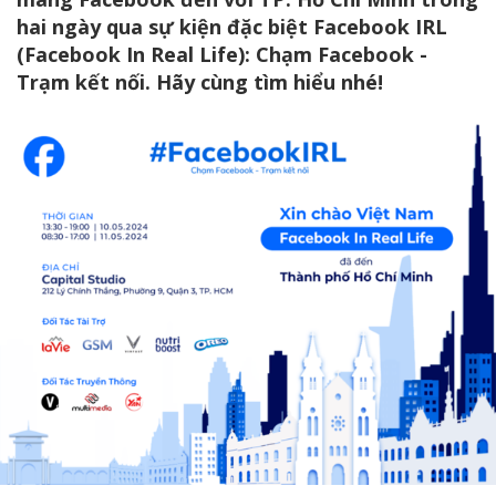
hai ngày qua sự kiện đặc biệt Facebook IRL
(Facebook In Real Life): Chạm Facebook -
Trạm kết nối. Hãy cùng tìm hiểu nhé!