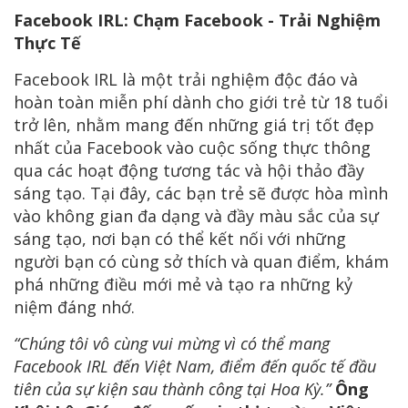
Facebook IRL: Chạm Facebook - Trải Nghiệm
Thực Tế
Facebook IRL là một trải nghiệm độc đáo và
hoàn toàn miễn phí dành cho giới trẻ từ 18 tuổi
trở lên, nhằm mang đến những giá trị tốt đẹp
nhất của Facebook vào cuộc sống thực thông
qua các hoạt động tương tác và hội thảo đầy
sáng tạo. Tại đây, các bạn trẻ sẽ được hòa mình
vào không gian đa dạng và đầy màu sắc của sự
sáng tạo, nơi bạn có thể kết nối với những
người bạn có cùng sở thích và quan điểm, khám
phá những điều mới mẻ và tạo ra những kỷ
niệm đáng nhớ.
“Chúng tôi vô cùng vui mừng vì có thể mang
Facebook IRL đến Việt Nam, điểm đến quốc tế đầu
tiên của sự kiện sau thành công tại Hoa Kỳ.”
Ông