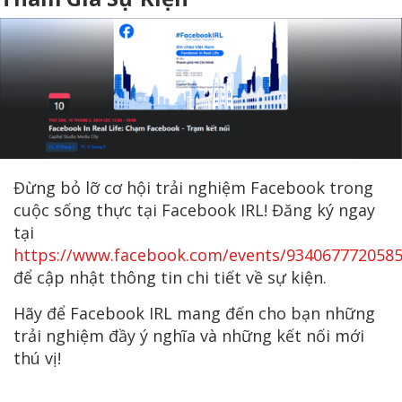
Đừng bỏ lỡ cơ hội trải nghiệm Facebook trong
cuộc sống thực tại Facebook IRL! Đăng ký ngay
tại
https://www.facebook.com/events/934067772058
để cập nhật thông tin chi tiết về sự kiện.
Hãy để Facebook IRL mang đến cho bạn những
trải nghiệm đầy ý nghĩa và những kết nối mới
thú vị!