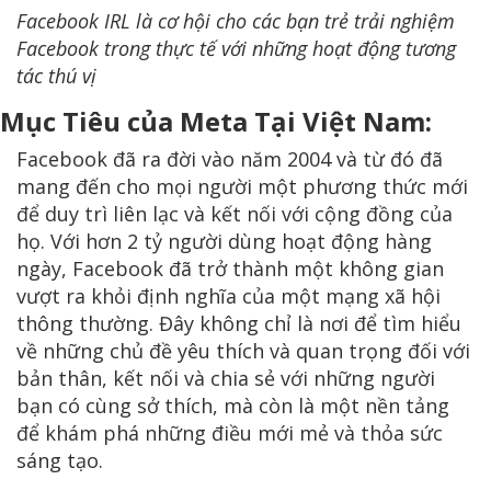
Facebook IRL là cơ hội cho các bạn trẻ trải nghiệm
Facebook trong thực tế với những hoạt động tương
tác thú vị
Mục Tiêu của Meta Tại Việt Nam:
Facebook đã ra đời vào năm 2004 và từ đó đã
mang đến cho mọi người một phương thức mới
để duy trì liên lạc và kết nối với cộng đồng của
họ. Với hơn 2 tỷ người dùng hoạt động hàng
ngày, Facebook đã trở thành một không gian
vượt ra khỏi định nghĩa của một mạng xã hội
thông thường. Đây không chỉ là nơi để tìm hiểu
về những chủ đề yêu thích và quan trọng đối với
bản thân, kết nối và chia sẻ với những người
bạn có cùng sở thích, mà còn là một nền tảng
để khám phá những điều mới mẻ và thỏa sức
sáng tạo.