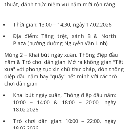
thuật, đánh thức niềm vui năm mới rộn ràng.
Thời gian: 13:00 – 14:30, ngày 17.02.2026
Địa điểm: Tầng trệt, sảnh B & North
Plaza (hướng đường Nguyễn Văn Linh)
Mùng 2 – Khai bút ngày xuân, Thông điệp đầu
năm & Trò chơi dân gian: Mở ra không gian "Tết
xưa" với phong tục xin chữ thư pháp, đón thông
điệp đầu năm hay "quẩy" hết mình với các trò
chơi dân gian.
Khai bút ngày xuân, Thông điệp đầu năm:
10:00 – 14:00 & 18:00 – 20:00, ngày
18.02.2026
Trò chơi dân gian: 10:00 – 22:00, ngày
18.02.2026