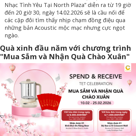
Nhạc Tình Yêu Tại North Plaza” diễn ra từ 19 giờ
đến 20 giờ 30, ngày 14.02.2026 sẽ là cầu nối để
các cặp đôi tìm thấy nhịp chạm đồng điệu qua
những bản Acoustic mộc mạc nhưng cực ngọt
ngào.
Quà xinh đầu năm với chương trình
"Mua Sắm và Nhận Quà Chào Xuân"