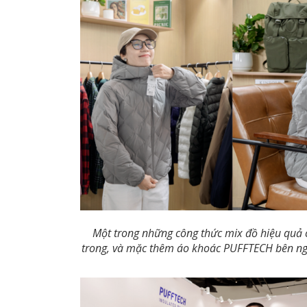
Một trong những công thức mix đồ hiệu quả c
trong, và mặc thêm áo khoác PUFFTECH bên ng