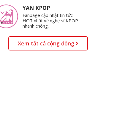
YAN KPOP
Fanpage cập nhật tin tức
HOT nhất về nghệ sĩ KPOP
nhanh chóng.
Xem tất cả cộng đồng