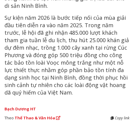
di sản Ninh Bình.
Sự kiện năm 2026 là bước tiếp nối của mùa giải
đầu tiên diễn ra vào năm 2025. Trong năm
trước, lễ hội đã ghi nhận 485.000 lượt khách
tham gia tuần lễ du lịch, thu hút 25.000 khán giả
dự đêm nhạc, trồng 1.000 cây xanh tại rừng Cúc
Phương và đóng góp 500 triệu đồng cho công
tác bảo tồn loài Voọc mông trắng như một nỗ
lực thiết thực nhằm góp phần bảo tồn tính đa
dạng sinh học tại Ninh Bình, đồng thời phục hồi
sinh cảnh tự nhiên cho các loài động vật hoang
dã quý hiếm của Việt Nam.
Bạch Dương HT
Theo
Thể Thao & Văn Hóa
Copy link