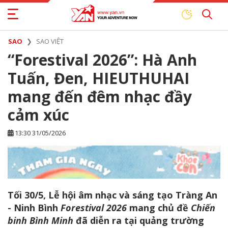
SAO
SAO VIỆT
“Forestival 2026”: Hà Anh
Tuấn, Đen, HIEUTHUHAI
mang đến đêm nhạc đầy
cảm xúc
13:30 31/05/2026
Tối 30/5, Lễ hội âm nhạc và sáng tạo Tràng An
- Ninh Bình
Forestival 2026
mang chủ đề
Chiến
binh Bình Minh
đã diễn ra tại quảng trường