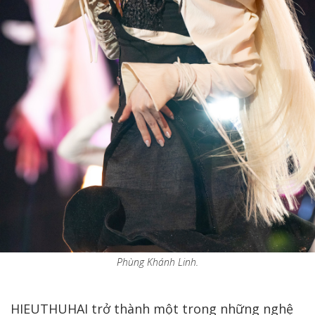
Phùng Khánh Linh.
HIEUTHUHAI trở thành một trong những nghệ