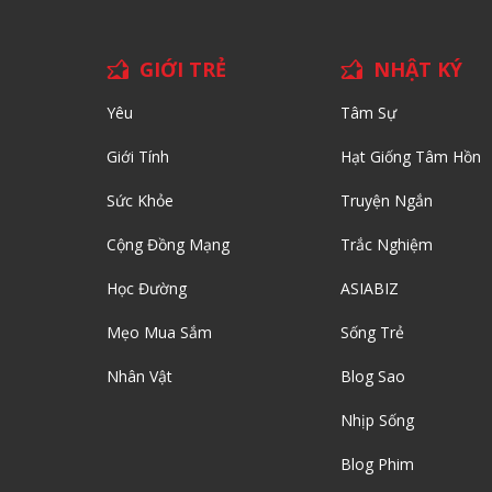
GIỚI TRẺ
NHẬT KÝ
Yêu
Tâm Sự
Giới Tính
Hạt Giống Tâm Hồn
Sức Khỏe
Truyện Ngắn
Cộng Đồng Mạng
Trắc Nghiệm
Học Đường
ASIABIZ
Mẹo Mua Sắm
Sống Trẻ
Nhân Vật
Blog Sao
Nhịp Sống
Blog Phim