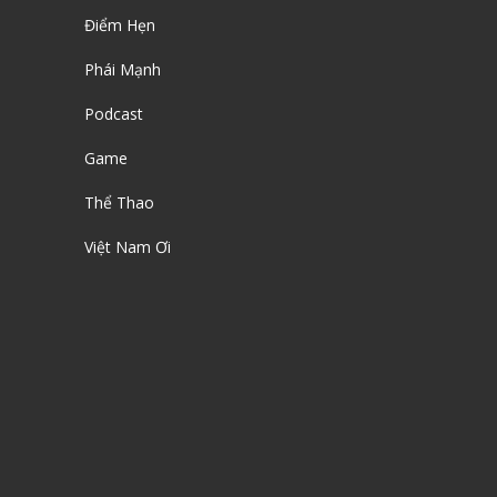
Điểm Hẹn
Phái Mạnh
Podcast
Game
Thể Thao
Việt Nam Ơi