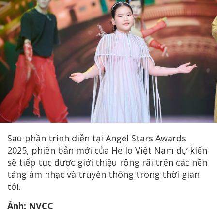
Sau phần trình diễn tại Angel Stars Awards
2025, phiên bản mới của Hello Việt Nam dự kiến
sẽ tiếp tục được giới thiệu rộng rãi trên các nền
tảng âm nhạc và truyền thông trong thời gian
tới.
Ảnh: NVCC