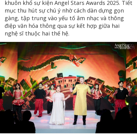
khuôn khổ sự kiện Angel Stars Awards 2025. Tiết
mục thu hút sự chú ý nhờ cách dàn dựng gọn
gàng, tập trung vào yếu tố âm nhạc và thông
điệp văn hóa thông qua sự kết hợp giữa hai
nghệ sĩ thuộc hai thế hệ.