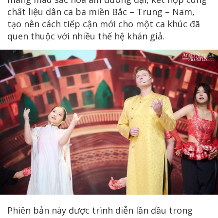
chất liệu dân ca ba miền Bắc – Trung – Nam,
tạo nên cách tiếp cận mới cho một ca khúc đã
quen thuộc với nhiều thế hệ khán giả.
Phiên bản này được trình diễn lần đầu trong