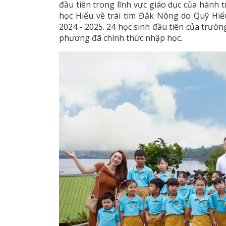
đầu tiên trong lĩnh vực giáo dục của hành t
học Hiểu về trái tim Đắk Nông do Quỹ Hiểu
2024 - 2025. 24 học sinh đầu tiên của trườn
phương đã chính thức nhập học.