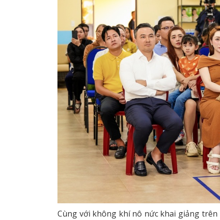
Cùng với không khí nô nức khai giảng trên 