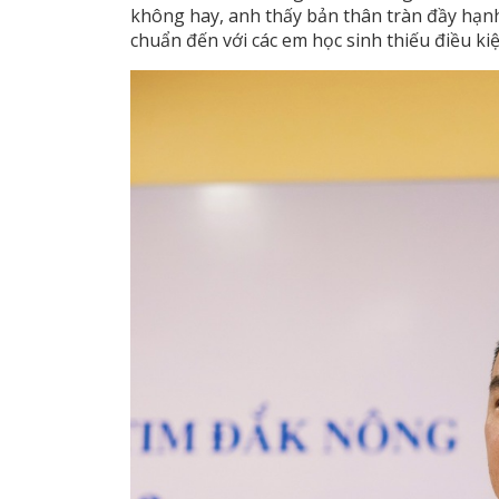
không hay, anh thấy bản thân tràn đầy hạn
chuẩn đến với các em học sinh thiếu điều kiệ