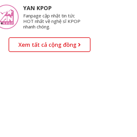
YAN KPOP
Fanpage cập nhật tin tức
HOT nhất về nghệ sĩ KPOP
nhanh chóng.
Xem tất cả cộng đồng