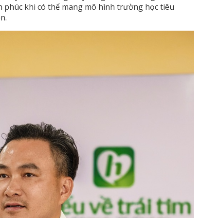
h phúc khi có thể mang mô hình trường học tiêu
n.