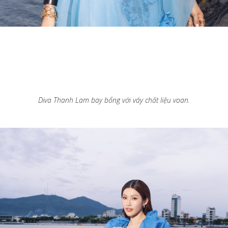
Diva Thanh Lam bay bổng với váy chất liệu voan.