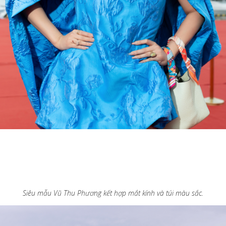
Siêu mẫu Vũ Thu Phương kết hợp mắt kính và túi màu sắc.