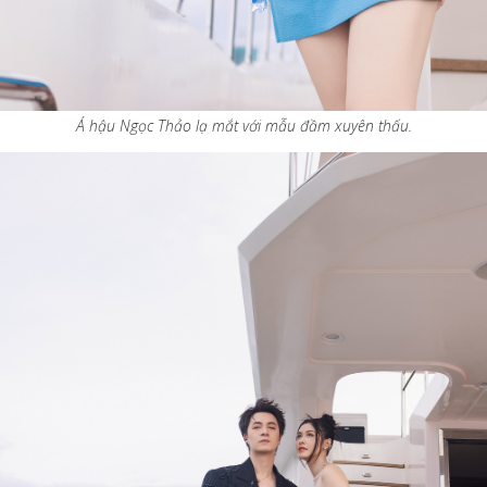
Á hậu Ngọc Thảo lạ mắt với mẫu đầm xuyên thấu.