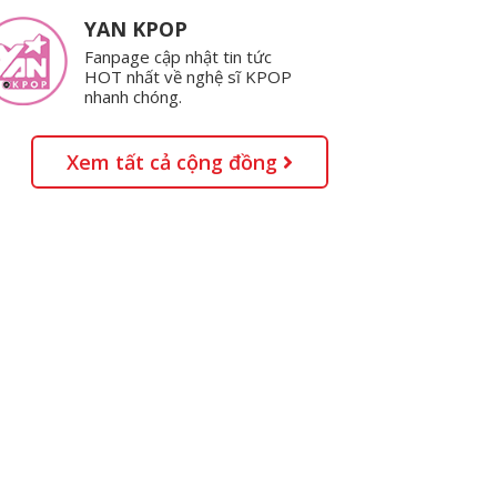
YAN KPOP
Fanpage cập nhật tin tức
HOT nhất về nghệ sĩ KPOP
nhanh chóng.
Xem tất cả cộng đồng