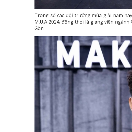
Trong số các đội trưởng mùa giải năm na
M.U.A 2024, đồng thời là giảng viên ngành
Gòn.