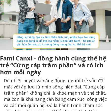
Fami Canxi - đồng hành cùng thế hệ
trẻ “Cứng cáp trăm phần” và có ích
hơn mỗi ngày
Dù nhiệt huyết và năng động, người trẻ vẫn đối
mặt với áp lực từ nhịp sống hiện đại. “Cứng cáp
trăm phần” không chỉ là khỏe mạnh về thể chất,
mà còn là khả năng cân bằng cảm xúc, công việc
và các mối quan hệ. Đó là hành trình chăm sóc