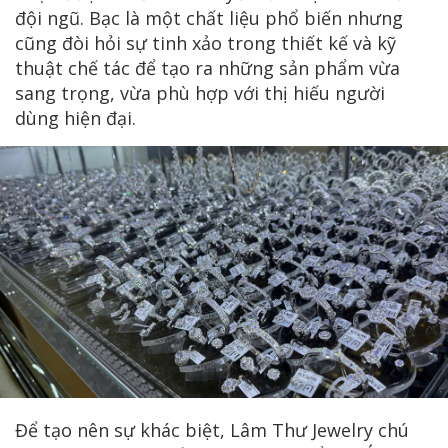
đội ngũ. Bạc là một chất liệu phổ biến nhưng
cũng đòi hỏi sự tinh xảo trong thiết kế và kỹ
thuật chế tác để tạo ra những sản phẩm vừa
sang trọng, vừa phù hợp với thị hiếu người
dùng hiện đại.
Để tạo nên sự khác biệt, Lâm Thư Jewelry chú