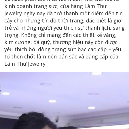
kinh doanh trang sức, cửa hàng Lâm Thư
Jewelry ngày nay đã trở thành một điểm đến tin
cậy cho những tín đồ thời trang, đặc biệt là giới
trẻ và những người yêu thích sự thanh lịch, sang
trọng. Không chỉ mang đến các thiết kế vàng,
kim cương, đá quý, thương hiệu này còn được
yêu thích bởi dòng trang sức bạc cao cấp – yếu
tố then chốt làm nên bản sắc và đẳng cấp của
Lâm Thư Jewelry.