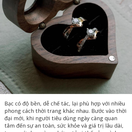
Bạc có độ bền, dễ chế tác, lại phù hợp với nhiều
phong cách thời trang khác nhau. Bước vào thời
đại mới, khi người tiêu dùng ngày càng quan
tâm đến sự an toàn, sức khỏe và giá trị lâu dài,