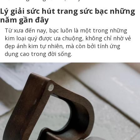
Lý giải sức hút trang sức bạc những
năm gần đây
Từ xưa đến nay, bạc luôn là một trong những
kim loại quý được ưa chuộng, không chỉ nhờ vẻ
đẹp ánh kim tự nhiên, mà còn bởi tính ứng
dụng cao trong đời sống.