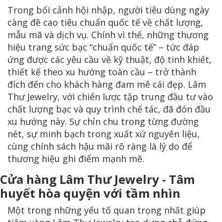
Trong bối cảnh hội nhập, người tiêu dùng ngày
càng đề cao tiêu chuẩn quốc tế về chất lượng,
mẫu mã và dịch vụ. Chính vì thế, những thương
hiệu trang sức bạc “chuẩn quốc tế” – tức đáp
ứng được các yêu cầu về kỹ thuật, độ tinh khiết,
thiết kế theo xu hướng toàn cầu – trở thành
đích đến cho khách hàng đam mê cái đẹp. Lâm
Thư Jewelry, với chiến lược tập trung đầu tư vào
chất lượng bạc và quy trình chế tác, đã đón đầu
xu hướng này. Sự chỉn chu trong từng đường
nét, sự minh bạch trong xuất xứ nguyên liệu,
cùng chính sách hậu mãi rõ ràng là lý do để
thương hiệu ghi điểm mạnh mẽ.
Cửa hàng Lâm Thư Jewelry - Tâm
huyết hòa quyện với tầm nhìn
Một trong những yếu tố quan trọng nhất giúp