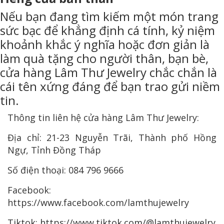
Nếu bạn đang tìm kiếm một món trang
sức bạc để khẳng định cá tính, kỷ niệm
khoảnh khắc ý nghĩa hoặc đơn giản là
làm quà tặng cho người thân, bạn bè,
cửa hàng Lâm Thư Jewelry chắc chắn là
cái tên xứng đáng để bạn trao gửi niềm
tin.
Thông tin liên hệ cửa hàng Lâm Thư Jewelry:
Địa chỉ: 21-23 Nguyễn Trãi, Thành phố Hồng
Ngự, Tỉnh Đồng Tháp
Số điện thoại: 084 796 9666
Facebook:
https://www.facebook.com/lamthujewelry
Tiktok: https://www.tiktok.com/@lamthujewelry