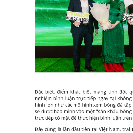
Đặc biệt, điểm khác biệt mang tính độc
nghiệm bình luận trực tiếp ngay tại không 
hình lớn như các mô hình xem bóng đá tập 
sẽ được hòa mình vào một "sân khấu bóng đ
trực tiếp có mặt để thực hiện bình luận trên
Đây cũng là lần đầu tiên tại Việt Nam, tr