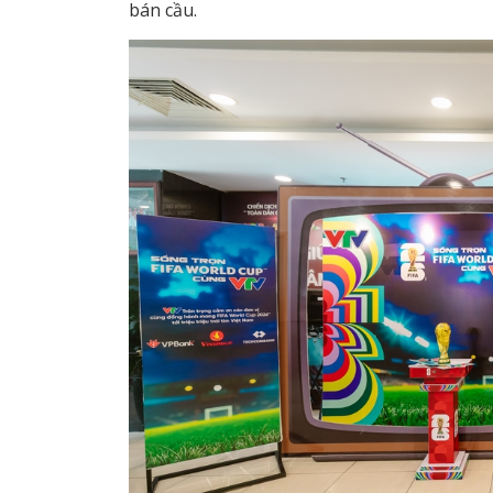
bán cầu.