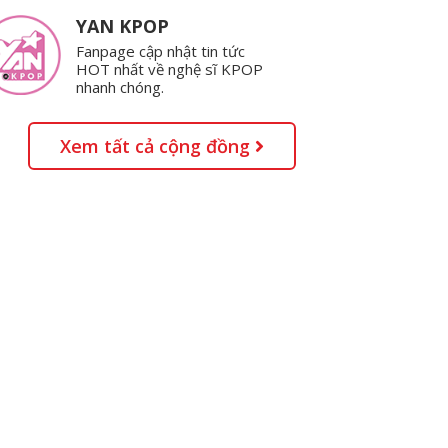
YAN KPOP
Fanpage cập nhật tin tức
HOT nhất về nghệ sĩ KPOP
nhanh chóng.
Xem tất cả cộng đồng