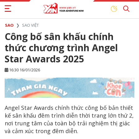
SAO
SAO VIỆT
Công bố sân khấu chính
thức chương trình Angel
Star Awards 2025
16:30 16/01/2026
Angel Star Awards chính thức công bố bản thiết
kế sân khấu đêm trình diễn thời trang lớn thứ 2,
nơi trung tâm của toàn bộ trải nghiệm thị giác
và cảm xúc trong đêm diễn.