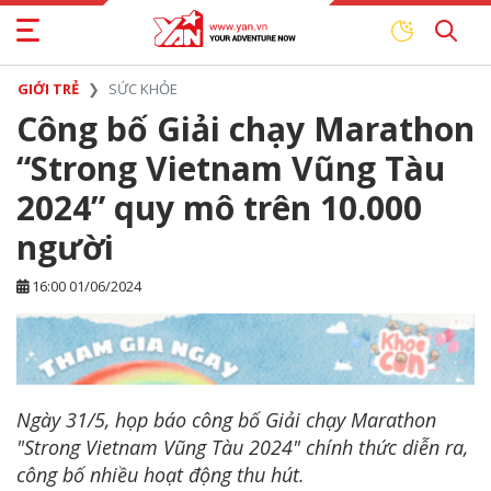
GIỚI TRẺ
SỨC KHỎE
Công bố Giải chạy Marathon
“Strong Vietnam Vũng Tàu
2024” quy mô trên 10.000
người
16:00 01/06/2024
Ngày 31/5, họp báo công bố Giải chạy Marathon
"Strong Vietnam Vũng Tàu 2024" chính thức diễn ra,
công bố nhiều hoạt động thu hút.