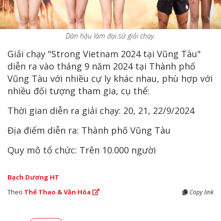
Dàn hậu làm đại sứ giải chạy.
Giải chạy "Strong Vietnam 2024 tại Vũng Tàu"
diễn ra vào tháng 9 năm 2024 tại Thành phố
Vũng Tàu với nhiều cự ly khác nhau, phù hợp với
nhiều đối tượng tham gia, cụ thể:
Thời gian diễn ra giải chạy: 20, 21, 22/9/2024
Địa điểm diễn ra: Thành phố Vũng Tàu
Quy mô tổ chức: Trên 10.000 người
Bạch Dương HT
Theo
Thể Thao & Văn Hóa
Copy link