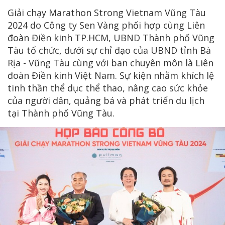
Giải chạy Marathon Strong Vietnam Vũng Tàu
2024 do Công ty Sen Vàng phối hợp cùng Liên
đoàn Điền kinh TP.HCM, UBND Thành phố Vũng
Tàu tổ chức, dưới sự chỉ đạo của UBND tỉnh Bà
Rịa - Vũng Tàu cùng với ban chuyên môn là Liên
đoàn Điền kinh Việt Nam. Sự kiện nhằm khích lệ
tinh thần thể dục thể thao, nâng cao sức khỏe
của người dân, quảng bá và phát triển du lịch
tại Thành phố Vũng Tàu.