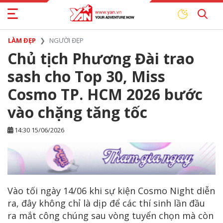
LÀM ĐẸP
NGƯỜI ĐẸP
Chủ tịch Phương Đài trao
sash cho Top 30, Miss
Cosmo TP. HCM 2026 bước
vào chặng tăng tốc
14:30 15/06/2026
Vào tối ngày 14/06 khi sự kiện Cosmo Night diễn
ra, đây không chỉ là dịp để các thí sinh lần đầu
ra mắt công chúng sau vòng tuyển chọn mà còn