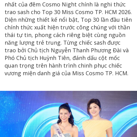
nhất của đêm Cosmo Night chính là nghi thức
trao sash cho Top 30 Miss Cosmo TP. HCM 2026.
Diện những thiết kế nổi bật, Top 30 lần đầu tiên
chính thức xuất hiện trước công chúng với thần
thái tự tin, phong cách riêng biệt cùng nguồn
năng lượng trẻ trung. Từng chiếc sash được
trao bởi Chủ tịch Nguyễn Thanh Phương Đài và
Phó Chủ tịch Huỳnh Tiên, đánh dấu cột mốc
quan trọng trên hành trình chinh phục chiếc
vương miện danh giá của Miss Cosmo TP. HCM.