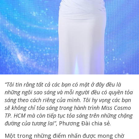
“Tôi tin rằng tất cả các bạn có mặt ở đây đều là
những ngôi sao sáng và mỗi người đều có quyền tỏa
sáng theo cách riêng của mình. Tôi hy vọng các bạn
sẽ không chỉ tỏa sáng trong hành trình Miss Cosmo
TP. HCM mà còn tiếp tục tỏa sáng trên những chặng
đường của tương lai”
, Phương Đài chia sẻ.
Một trong những điểm nhấn được mong chờ