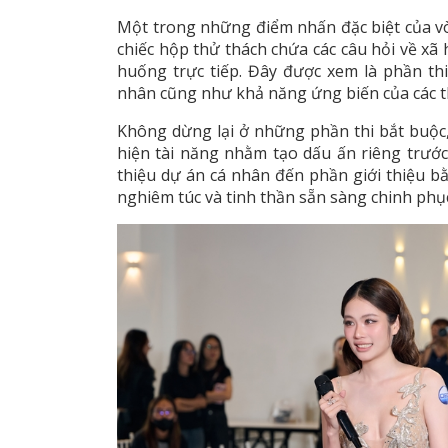
Một trong những điểm nhấn đặc biệt của v
chiếc hộp thử thách chứa các câu hỏi về xã 
huống trực tiếp. Đây được xem là phần thi
nhân cũng như khả năng ứng biến của các th
Không dừng lại ở những phần thi bắt buộc
hiện tài năng nhằm tạo dấu ấn riêng trước
thiệu dự án cá nhân đến phần giới thiệu b
nghiêm túc và tinh thần sẵn sàng chinh phụ