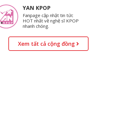
YAN KPOP
Fanpage cập nhật tin tức
HOT nhất về nghệ sĩ KPOP
nhanh chóng.
Xem tất cả cộng đồng