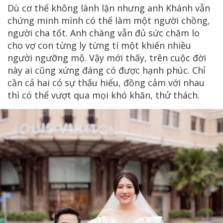
Dù cơ thể không lành lặn nhưng anh Khánh vẫn
chứng minh mình có thể làm một người chồng,
người cha tốt. Anh chàng vẫn đủ sức chăm lo
cho vợ con từng ly từng tí một khiến nhiều
người ngưỡng mộ. Vậy mới thấy, trên cuộc đời
này ai cũng xứng đáng có được hạnh phúc. Chỉ
cần cả hai có sự thấu hiểu, đồng cảm với nhau
thì có thể vượt qua mọi khó khăn, thử thách.